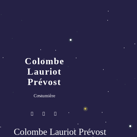
Colombe
Lauriot
Prévost
Costumière
Colombe Lauriot Prévost