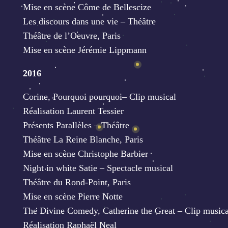
Mise en scène Côme de Bellescize
Les discours dans une vie – Théâtre
Théâtre de l’Oeuvre, Paris
Mise en scène Jérémie Lippmann
2016
Corine, Pourquoi pourquoi– Clip musical
Réalisation Laurent Tessier
Présents Parallèles – Théâtre
Théâtre La Reine Blanche, Paris
Mise en scène Christophe Barbier
Night in white Satie – Spectacle musical
Théâtre du Rond-Point, Paris
Mise en scène Pierre Notte
The Divine Comedy, Catherine the Great – Clip musica
Réalisation Raphaël Neal