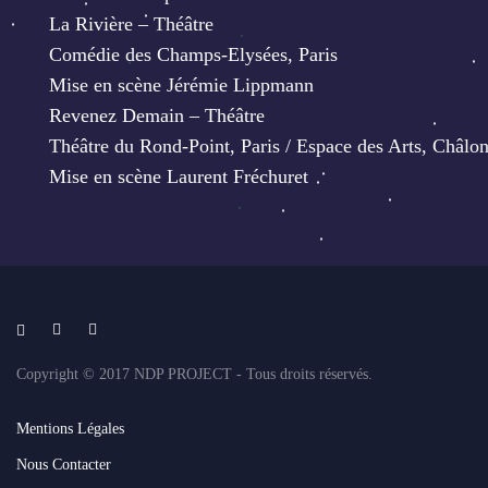
La Rivière – Théâtre
Comédie des Champs-Elysées, Paris
Mise en scène Jérémie Lippmann
Revenez Demain – Théâtre
Théâtre du Rond-Point, Paris / Espace des Arts, Châlo
Mise en scène Laurent Fréchuret
Copyright © 2017 NDP PROJECT - Tous droits réservés.
Mentions Légales
Nous Contacter