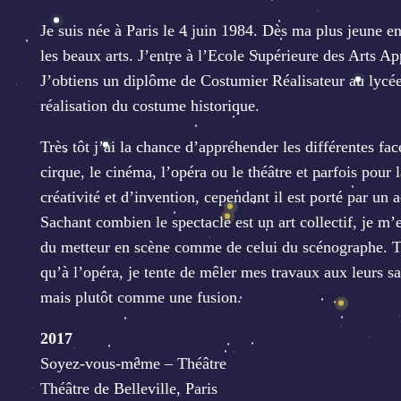
Je suis née à Paris le 4 juin 1984. Dès ma plus jeune en
les beaux arts. J’entre à l’Ecole Supérieure des Arts Ap
J’obtiens un diplôme de Costumier Réalisateur au lycée
réalisation du costume historique.
Très tôt j’ai la chance d’appréhender les différentes fa
cirque, le cinéma, l’opéra ou le théâtre et parfois pour
créativité et d’invention, cependant il est porté par un ac
Sachant combien le spectacle est un art collectif, je m’
du metteur en scène comme de celui du scénographe. Tra
qu’à l’opéra, je tente de mêler mes travaux aux leurs
mais plutôt comme une fusion.
2017
Soyez-vous-même – Théâtre
Théâtre de Belleville, Paris