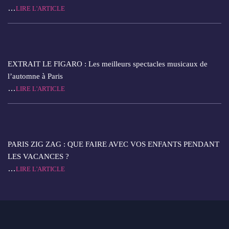
…
LIRE L'ARTICLE
EXTRAIT LE FIGARO : Les meilleurs spectacles musicaux de
l’automne à Paris
…
LIRE L'ARTICLE
PARIS ZIG ZAG : QUE FAIRE AVEC VOS ENFANTS PENDANT
LES VACANCES ?
…
LIRE L'ARTICLE