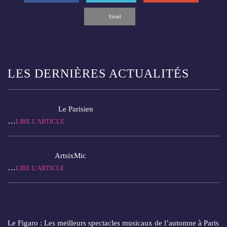
Email
LES DERNIÈRES ACTUALITÉS
Le Parisien
…
LIRE L'ARTICLE
ArtsixMic
…
LIRE L'ARTICLE
Le Figaro : Les meilleurs spectacles musicaux de l’automne à Paris